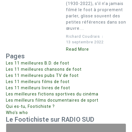
(1930-2022), s’il n’a jamais
filmé le foot à proprement
parler, glisse souvent des
petites références dans son
œuvre....
Richard Coudrais
13 septembre 2022
Read More
Pages
Les 11 meilleures B.D. de foot
Les 11 meilleures chansons de foot
Les 11 meilleures pubs TV de foot
Les 11 meilleurs films de foot
Les 11 meilleurs livres de foot
Les meilleures fictions sportives du cinéma
Les meilleurs films documentaires de sport
Qui es-tu, Footichiste ?
Who’s who
Le Footichiste sur RADIO SUD