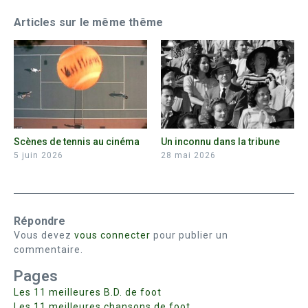
Articles sur le même thême
Scènes de tennis au cinéma
Un inconnu dans la tribune
5 juin 2026
28 mai 2026
Répondre
Vous devez
vous connecter
pour publier un
commentaire.
Pages
Les 11 meilleures B.D. de foot
Les 11 meilleures chansons de foot