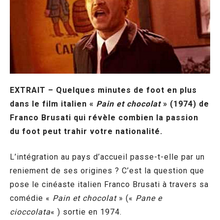
EXTRAIT – Quelques minutes de foot en plus
dans le film italien «
Pain et chocolat
» (1974) de
Franco Brusati qui révèle combien la passion
du foot peut trahir votre nationalité.
L’intégration au pays d’accueil passe-t-elle par un
reniement de ses origines ? C’est la question que
pose le cinéaste italien Franco Brusati à travers sa
comédie «
Pain et chocolat
» («
Pane e
cioccolata
« ) sortie en 1974.