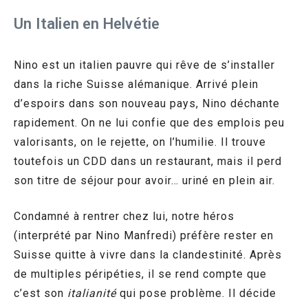
Un Italien en Helvétie
Nino est un italien pauvre qui rêve de s’installer
dans la riche Suisse alémanique. Arrivé plein
d’espoirs dans son nouveau pays, Nino déchante
rapidement. On ne lui confie que des emplois peu
valorisants, on le rejette, on l’humilie. Il trouve
toutefois un CDD dans un restaurant, mais il perd
son titre de séjour pour avoir… uriné en plein air.
Condamné à rentrer chez lui, notre héros
(interprété par Nino Manfredi) préfère rester en
Suisse quitte à vivre dans la clandestinité. Après
de multiples péripéties, il se rend compte que
c’est son
italianité
qui pose problème. Il décide