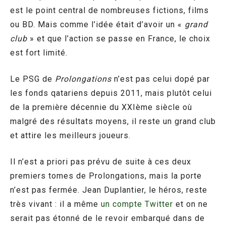
est le point central de nombreuses fictions, films
ou BD. Mais comme l’idée était d’avoir un «
grand
club
» et que l’action se passe en France, le choix
est fort limité.
Le PSG de
Prolongations
n’est pas celui dopé par
les fonds qatariens depuis 2011, mais plutôt celui
de la première décennie du XXIème siècle où
malgré des résultats moyens, il reste un grand club
et attire les meilleurs joueurs.
Il n’est a priori pas prévu de suite à ces deux
premiers tomes de Prolongations, mais la porte
n’est pas fermée. Jean Duplantier, le héros, reste
très vivant : il a même
un compte Twitter
et on ne
serait pas étonné de le revoir embarqué dans de