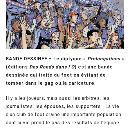
BANDE DESSINEE – Le diptyque «
Prolongations
»
(éditions
Des Ronds dans l’O
) est une bande
dessinée qui traite du foot en évitant de
tomber dans le gag ou la caricature.
Il y a les joueurs, mais aussi les arbitres, les
journalistes, les épouses, les supporters… La vie
d’un club de foot draine une importante population
dont la vie prend le pas des résultats de l’équipe.