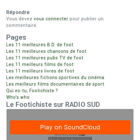
Répondre
Vous devez
vous connecter
pour publier un
commentaire.
Pages
Les 11 meilleures B.D. de foot
Les 11 meilleures chansons de foot
Les 11 meilleures pubs TV de foot
Les 11 meilleurs films de foot
Les 11 meilleurs livres de foot
Les meilleures fictions sportives du cinéma
Les meilleurs films documentaires de sport
Qui es-tu, Footichiste ?
Who’s who
Le Footichiste sur RADIO SUD