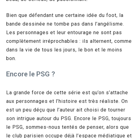
Bien que défendant une certaine idée du foot, la
bande dessinée ne tombe pas dans l’angélisme.
Les personnages et leur entourage ne sont pas
complètement irréprochables : ils alternent, comme
dans la vie de tous les jours, le bon et le moins
bon.
Encore le PSG ?
La grande force de cette série est qu’on s’attache
aux personnages et l’histoire est très réaliste. On
est un peu déçu que l’auteur ait choisi de tourner
son intrigue autour du PSG. Encore le PSG, toujours
le PSG, sommes-nous tentés de penser, alors que
le club parisien occupe déjà l’espace médiatique et