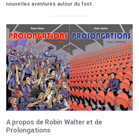
nouvelles aventures autour du foot.
A propos de Robin Walter et de
Prolongations