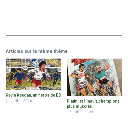
Articles sur le même thême
Kevin Keegan, un héros de BD
Platini et Hinault, champions
21 juillet 2026
plus musclés
17 juillet 2026