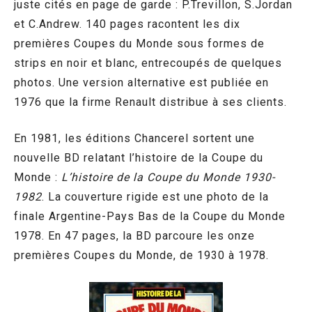
juste cités en page de garde : P.Trevillon, S.Jordan
et C.Andrew. 140 pages racontent les dix
premières Coupes du Monde sous formes de
strips en noir et blanc, entrecoupés de quelques
photos. Une version alternative est publiée en
1976 que la firme Renault distribue à ses clients.
En 1981, les éditions Chancerel sortent une
nouvelle BD relatant l’histoire de la Coupe du
Monde :
L’histoire de la Coupe du Monde 1930-
1982
. La couverture rigide est une photo de la
finale Argentine-Pays Bas de la Coupe du Monde
1978. En 47 pages, la BD parcoure les onze
premières Coupes du Monde, de 1930 à 1978.