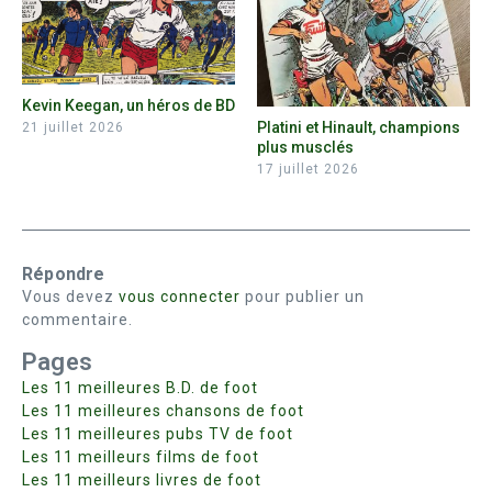
Kevin Keegan, un héros de BD
Platini et Hinault, champions
21 juillet 2026
plus musclés
17 juillet 2026
Répondre
Vous devez
vous connecter
pour publier un
commentaire.
Pages
Les 11 meilleures B.D. de foot
Les 11 meilleures chansons de foot
Les 11 meilleures pubs TV de foot
Les 11 meilleurs films de foot
Les 11 meilleurs livres de foot