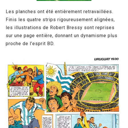
Les planches ont été entièrement retravaillées.
Finis les quatre strips rigoureusement alignées,
les illustrations de Robert Bressy sont reprises
sur une page entière, donnant un dynamisme plus
proche de l’esprit BD.