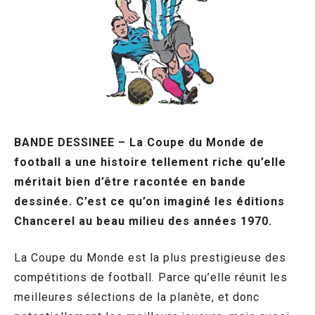
BANDE DESSINEE – La Coupe du Monde de
football a une histoire tellement riche qu’elle
méritait bien d’être racontée en bande
dessinée. C’est ce qu’on imaginé les éditions
Chancerel au beau milieu des années 1970.
La Coupe du Monde est la plus prestigieuse des
compétitions de football. Parce qu’elle réunit les
meilleures sélections de la planète, et donc