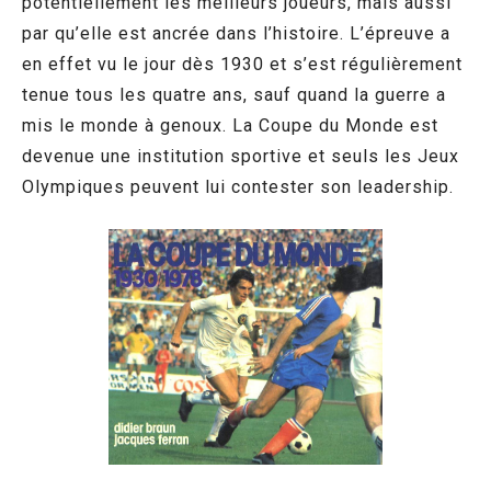
potentiellement les meilleurs joueurs, mais aussi
par qu’elle est ancrée dans l’histoire. L’épreuve a
en effet vu le jour dès 1930 et s’est régulièrement
tenue tous les quatre ans, sauf quand la guerre a
mis le monde à genoux. La Coupe du Monde est
devenue une institution sportive et seuls les Jeux
Olympiques peuvent lui contester son leadership.