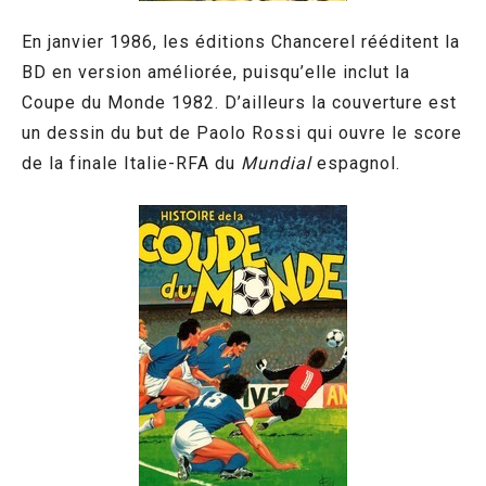
En janvier 1986, les éditions Chancerel rééditent la
BD en version améliorée, puisqu’elle inclut la
Coupe du Monde 1982. D’ailleurs la couverture est
un dessin du but de Paolo Rossi qui ouvre le score
de la finale Italie-RFA du
Mundial
espagnol.