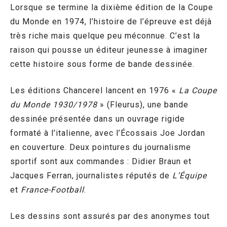
Lorsque se termine la dixième édition de la Coupe
du Monde en 1974, l’histoire de l’épreuve est déjà
très riche mais quelque peu méconnue. C’est la
raison qui pousse un éditeur jeunesse à imaginer
cette histoire sous forme de bande dessinée.
Les éditions Chancerel lancent en 1976 «
La Coupe
du Monde 1930/1978
» (Fleurus), une bande
dessinée présentée dans un ouvrage rigide
formaté à l’italienne, avec l’Écossais Joe Jordan
en couverture. Deux pointures du journalisme
sportif sont aux commandes : Didier Braun et
Jacques Ferran, journalistes réputés de
L’Équipe
et
France-Football
.
Les dessins sont assurés par des anonymes tout