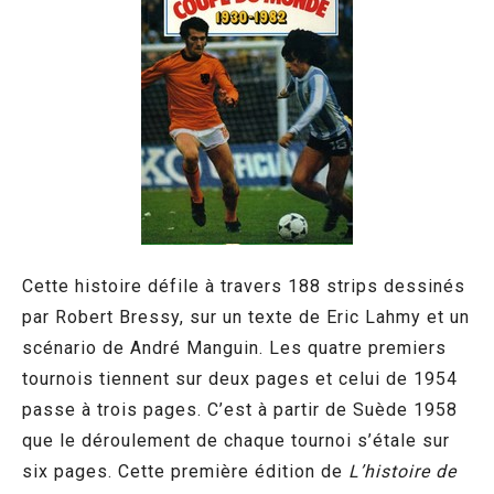
Cette histoire défile à travers 188 strips dessinés
par Robert Bressy, sur un texte de Eric Lahmy et un
scénario de André Manguin. Les quatre premiers
tournois tiennent sur deux pages et celui de 1954
passe à trois pages. C’est à partir de Suède 1958
que le déroulement de chaque tournoi s’étale sur
six pages. Cette première édition de
L’histoire de