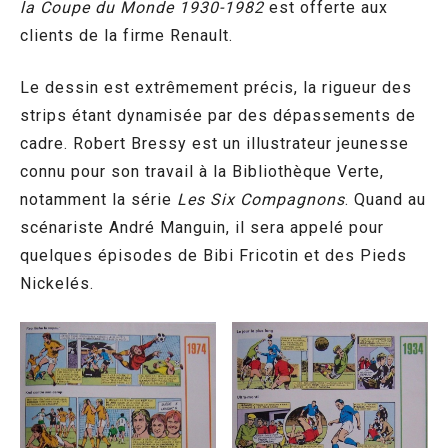
la Coupe du Monde 1930-1982
est offerte aux
clients de la firme Renault.
Le dessin est extrêmement précis, la rigueur des
strips étant dynamisée par des dépassements de
cadre. Robert Bressy est un illustrateur jeunesse
connu pour son travail à la Bibliothèque Verte,
notamment la série
Les Six Compagnons
. Quand au
scénariste André Manguin, il sera appelé pour
quelques épisodes de Bibi Fricotin et des Pieds
Nickelés.