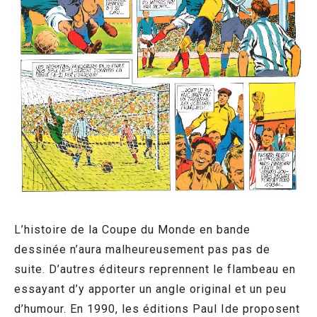
L’histoire de la Coupe du Monde en bande
dessinée n’aura malheureusement pas pas de
suite. D’autres éditeurs reprennent le flambeau en
essayant d’y apporter un angle original et un peu
d’humour. En 1990, les éditions Paul Ide proposent