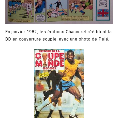
En janvier 1982, les éditions Chancerel rééditent la
BD en couverture souple, avec une photo de Pelé.