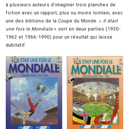
à plusieurs auteurs d’imaginer trois planches de
fiction avec un rapport, plus ou moins lointain, avec
une des éditions de la Coupe du Monde. «
Il était
une fois le Mondiale
» sort en deux parties (1930-
1962 et 1966-1990) pour un résultat qui laisse
dubitatif.