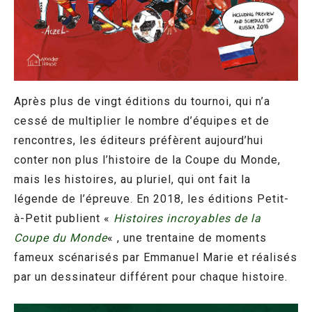
Après plus de vingt éditions du tournoi, qui n’a
cessé de multiplier le nombre d’équipes et de
rencontres, les éditeurs préfèrent aujourd’hui
conter non plus l’histoire de la Coupe du Monde,
mais les histoires, au pluriel, qui ont fait la
légende de l’épreuve. En 2018, les éditions Petit-
à-Petit publient «
Histoires incroyables de la
Coupe du Monde
« , une trentaine de moments
fameux scénarisés par Emmanuel Marie et réalisés
par un dessinateur différent pour chaque histoire.