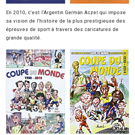
En 2010, c’est l’Argentin Germán Aczel qui impose
sa vision de l’histoire de la plus prestigieuse des
épreuves de sport à travers des caricatures de
grande qualité.