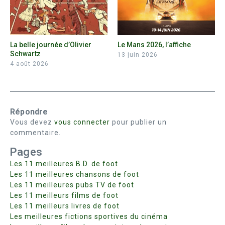
La belle journée d’Olivier
Le Mans 2026, l’affiche
Schwartz
13 juin 2026
4 août 2026
Répondre
Vous devez
vous connecter
pour publier un
commentaire.
Pages
Les 11 meilleures B.D. de foot
Les 11 meilleures chansons de foot
Les 11 meilleures pubs TV de foot
Les 11 meilleurs films de foot
Les 11 meilleurs livres de foot
Les meilleures fictions sportives du cinéma