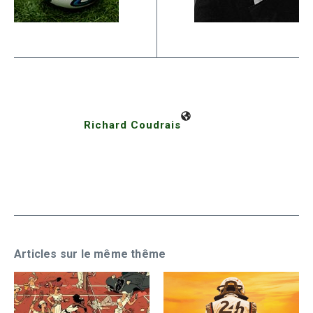
Richard Coudrais
Articles sur le même thême