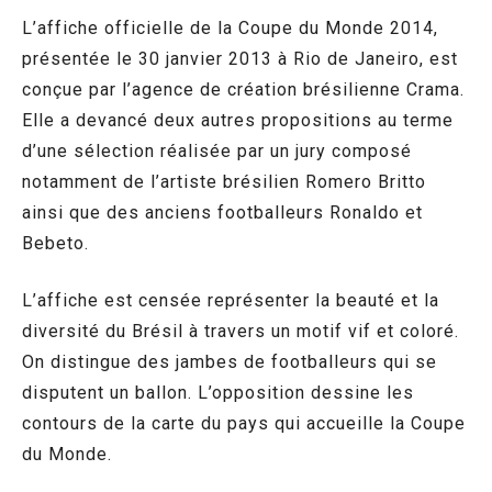
L’affiche officielle de la Coupe du Monde 2014,
présentée le 30 janvier 2013 à Rio de Janeiro, est
conçue par l’agence de création brésilienne Crama.
Elle a devancé deux autres propositions au terme
d’une sélection réalisée par un jury composé
notamment de l’artiste brésilien Romero Britto
ainsi que des anciens footballeurs Ronaldo et
Bebeto.
L’affiche est censée représenter la beauté et la
diversité du Brésil à travers un motif vif et coloré.
On distingue des jambes de footballeurs qui se
disputent un ballon. L’opposition dessine les
contours de la carte du pays qui accueille la Coupe
du Monde.