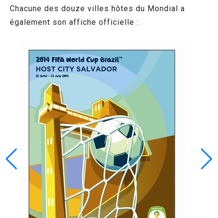
Chacune des douze villes hôtes du Mondial a
également son affiche officielle :