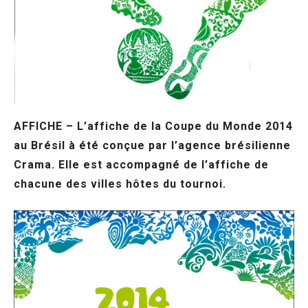
AFFICHE – L’affiche de la Coupe du Monde 2014
au Brésil à été conçue par l’agence brésilienne
Crama. Elle est accompagné de l’affiche de
chacune des villes hôtes du tournoi.