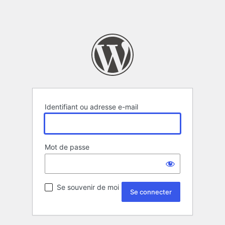
Identifiant ou adresse e-mail
Mot de passe
Se souvenir de moi