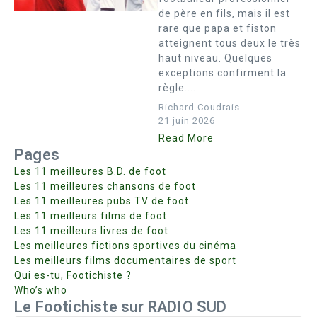
de père en fils, mais il est
rare que papa et fiston
atteignent tous deux le très
haut niveau. Quelques
exceptions confirment la
règle....
Richard Coudrais
21 juin 2026
Read More
Pages
Les 11 meilleures B.D. de foot
Les 11 meilleures chansons de foot
Les 11 meilleures pubs TV de foot
Les 11 meilleurs films de foot
Les 11 meilleurs livres de foot
Les meilleures fictions sportives du cinéma
Les meilleurs films documentaires de sport
Qui es-tu, Footichiste ?
Who’s who
Le Footichiste sur RADIO SUD