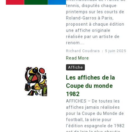
tennis, disputés chaque
printemps sur les courts de
Roland-Garros à Paris,
proposent à chaque édition
une affiche originale
réalisée par un artiste de
renom....
Richard Coudrais
5 juin 2025
Read More
Affiche
Les affiches de la
Coupe du monde
1982
AFFICHES – De toutes les
affiches jamais réalisées
pour la Coupe du Monde de
football, la série pour
l’édition espagnole de 1982