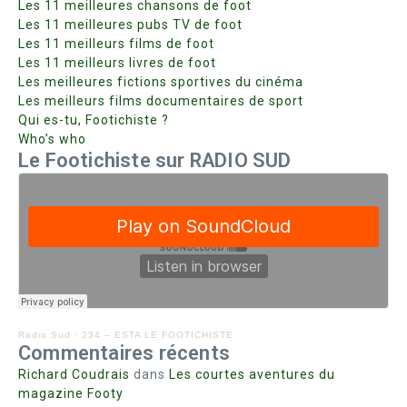
Les 11 meilleures chansons de foot
Les 11 meilleures pubs TV de foot
Les 11 meilleurs films de foot
Les 11 meilleurs livres de foot
Les meilleures fictions sportives du cinéma
Les meilleurs films documentaires de sport
Qui es-tu, Footichiste ?
Who’s who
Le Footichiste sur RADIO SUD
Radio Sud
·
234 – ESTA LE FOOTICHISTE
Commentaires récents
Richard Coudrais
dans
Les courtes aventures du
magazine Footy