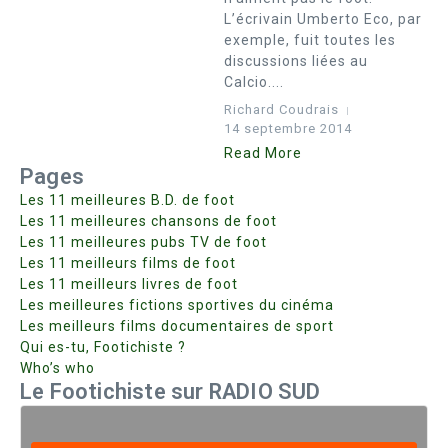
L’écrivain Umberto Eco, par
exemple, fuit toutes les
discussions liées au
Calcio....
Richard Coudrais
14 septembre 2014
Read More
Pages
Les 11 meilleures B.D. de foot
Les 11 meilleures chansons de foot
Les 11 meilleures pubs TV de foot
Les 11 meilleurs films de foot
Les 11 meilleurs livres de foot
Les meilleures fictions sportives du cinéma
Les meilleurs films documentaires de sport
Qui es-tu, Footichiste ?
Who’s who
Le Footichiste sur RADIO SUD