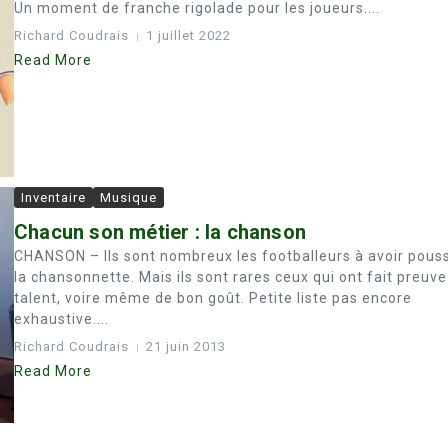
Un moment de franche rigolade pour les joueurs....
Richard Coudrais
1 juillet 2022
Read More
Inventaire
Musique
Chacun son métier : la chanson
CHANSON – Ils sont nombreux les footballeurs à avoir pous
la chansonnette. Mais ils sont rares ceux qui ont fait preuve
talent, voire même de bon goût. Petite liste pas encore
exhaustive....
Richard Coudrais
21 juin 2013
Read More