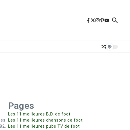
Pages
Les 11 meilleures B.D. de foot
des
Les 11 meilleures chansons de foot
82.
Les 11 meilleures pubs TV de foot