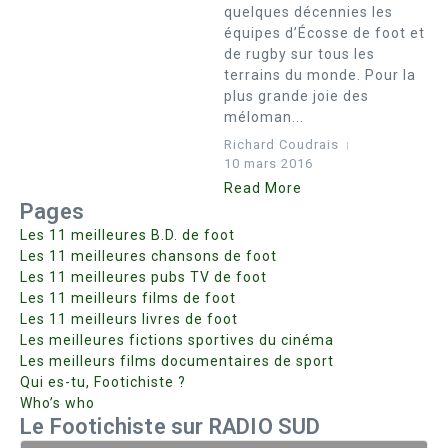
quelques décennies les
équipes d’Écosse de foot et
de rugby sur tous les
terrains du monde. Pour la
plus grande joie des
méloman...
Richard Coudrais
10 mars 2016
Read More
Pages
Les 11 meilleures B.D. de foot
Les 11 meilleures chansons de foot
Les 11 meilleures pubs TV de foot
Les 11 meilleurs films de foot
Les 11 meilleurs livres de foot
Les meilleures fictions sportives du cinéma
Les meilleurs films documentaires de sport
Qui es-tu, Footichiste ?
Who’s who
Le Footichiste sur RADIO SUD