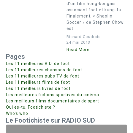
d’un film hong-kongais
associant foot et kung-fu.
Finalement, « Shaolin
Soccer » de Stephen Chow
est ...
Richard Coudrais
24 mai 2013
Read More
Pages
Les 11 meilleures B.D. de foot
Les 11 meilleures chansons de foot
Les 11 meilleures pubs TV de foot
Les 11 meilleurs films de foot
Les 11 meilleurs livres de foot
Les meilleures fictions sportives du cinéma
Les meilleurs films documentaires de sport
Qui es-tu, Footichiste ?
Who’s who
Le Footichiste sur RADIO SUD