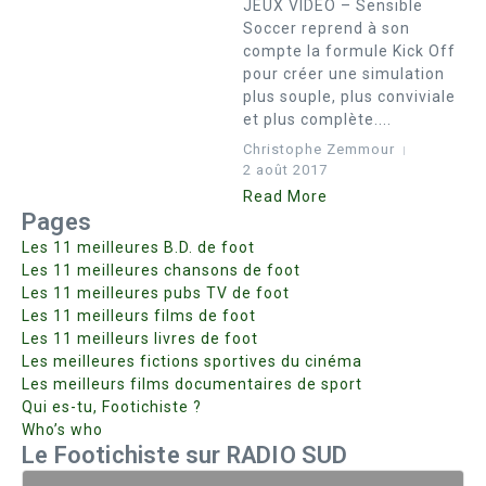
JEUX VIDÉO – Sensible
Soccer reprend à son
compte la formule Kick Off
pour créer une simulation
plus souple, plus conviviale
et plus complète....
Christophe Zemmour
2 août 2017
Read More
Pages
Les 11 meilleures B.D. de foot
Les 11 meilleures chansons de foot
Les 11 meilleures pubs TV de foot
Les 11 meilleurs films de foot
Les 11 meilleurs livres de foot
Les meilleures fictions sportives du cinéma
Les meilleurs films documentaires de sport
Qui es-tu, Footichiste ?
Who’s who
Le Footichiste sur RADIO SUD