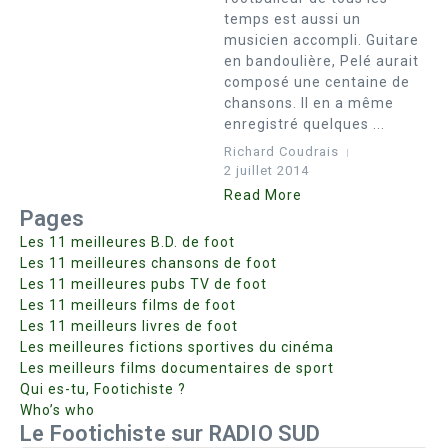
temps est aussi un
musicien accompli. Guitare
en bandoulière, Pelé aurait
composé une centaine de
chansons. Il en a même
enregistré quelques ...
Richard Coudrais
2 juillet 2014
Read More
Pages
Les 11 meilleures B.D. de foot
Les 11 meilleures chansons de foot
Les 11 meilleures pubs TV de foot
Les 11 meilleurs films de foot
Les 11 meilleurs livres de foot
Les meilleures fictions sportives du cinéma
Les meilleurs films documentaires de sport
Qui es-tu, Footichiste ?
Who’s who
Le Footichiste sur RADIO SUD