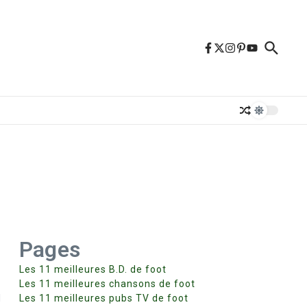
Pages
Les 11 meilleures B.D. de foot
Les 11 meilleures chansons de foot
l
Les 11 meilleures pubs TV de foot