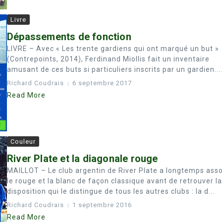
Livre
Dépassements de fonction
LIVRE – Avec « Les trente gardiens qui ont marqué un but »
(Contrepoints, 2014), Ferdinand Miollis fait un inventaire
amusant de ces buts si particuliers inscrits par un gardien...
Richard Coudrais
6 septembre 2017
Read More
Couleur
River Plate et la diagonale rouge
MAILLOT – Le club argentin de River Plate a longtemps ass
le rouge et la blanc de façon classique avant de retrouver la
disposition qui le distingue de tous les autres clubs : la d...
Richard Coudrais
1 septembre 2016
Read More