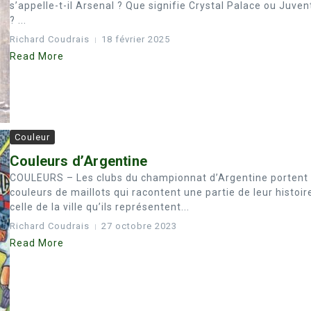
s’appelle-t-il Arsenal ? Que signifie Crystal Palace ou Juven
? ...
Richard Coudrais
18 février 2025
Read More
Couleur
Couleurs d’Argentine
COULEURS – Les clubs du championnat d’Argentine portent
couleurs de maillots qui racontent une partie de leur histoir
celle de la ville qu’ils représentent...
Richard Coudrais
27 octobre 2023
Read More