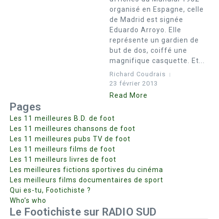
organisé en Espagne, celle
de Madrid est signée
Eduardo Arroyo. Elle
représente un gardien de
but de dos, coiffé une
magnifique casquette. Et...
Richard Coudrais
23 février 2013
Read More
Pages
Les 11 meilleures B.D. de foot
Les 11 meilleures chansons de foot
Les 11 meilleures pubs TV de foot
Les 11 meilleurs films de foot
Les 11 meilleurs livres de foot
Les meilleures fictions sportives du cinéma
Les meilleurs films documentaires de sport
Qui es-tu, Footichiste ?
Who’s who
Le Footichiste sur RADIO SUD