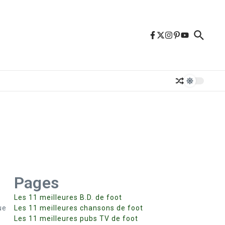
Pages
Les 11 meilleures B.D. de foot
ue
Les 11 meilleures chansons de foot
Les 11 meilleures pubs TV de foot