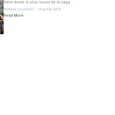
Sans doute le plus réussi de la saga....
Richard Coudrais
16 juillet 2012
Read More