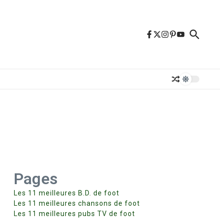
Pages
Les 11 meilleures B.D. de foot
Les 11 meilleures chansons de foot
Les 11 meilleures pubs TV de foot