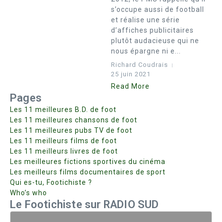
s’occupe aussi de football
et réalise une série
d’affiches publicitaires
plutôt audacieuse qui ne
nous épargne ni e...
Richard Coudrais
25 juin 2021
Read More
Pages
Les 11 meilleures B.D. de foot
Les 11 meilleures chansons de foot
Les 11 meilleures pubs TV de foot
Les 11 meilleurs films de foot
Les 11 meilleurs livres de foot
Les meilleures fictions sportives du cinéma
Les meilleurs films documentaires de sport
Qui es-tu, Footichiste ?
Who’s who
Le Footichiste sur RADIO SUD