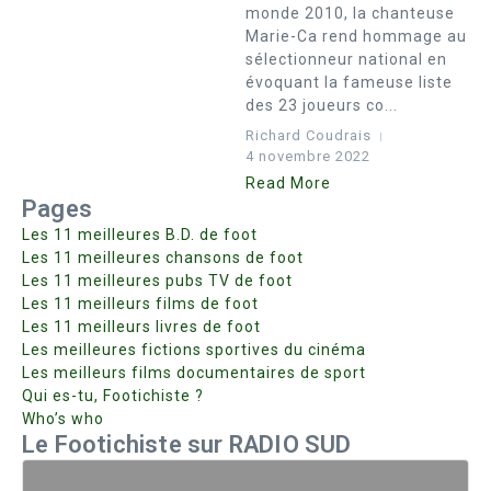
monde 2010, la chanteuse
Marie-Ca rend hommage au
sélectionneur national en
évoquant la fameuse liste
des 23 joueurs co...
Richard Coudrais
4 novembre 2022
Read More
Pages
Les 11 meilleures B.D. de foot
Les 11 meilleures chansons de foot
Les 11 meilleures pubs TV de foot
Les 11 meilleurs films de foot
Les 11 meilleurs livres de foot
Les meilleures fictions sportives du cinéma
Les meilleurs films documentaires de sport
Qui es-tu, Footichiste ?
Who’s who
Le Footichiste sur RADIO SUD