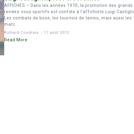
AFFICHES – Dans les années 1970, la promotion des grands
rendez-vous sportifs est confiée à l’affichiste Luigi Castigli
Les combats de boxe, les tournois de tennis, mais aussi les
matc...
Richard Coudrais
17 août 2012
Read More