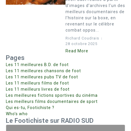
d’images d’archives l’un des
meilleurs documentaires de
l’histoire sur la boxe, en
revenant sur le célèbre
combat oppos...
Richard Coudrais
28 octobre 2025
Read More
Pages
Les 11 meilleures B.D. de foot
Les 11 meilleures chansons de foot
Les 11 meilleures pubs TV de foot
Les 11 meilleurs films de foot
Les 11 meilleurs livres de foot
Les meilleures fictions sportives du cinéma
Les meilleurs films documentaires de sport
Qui es-tu, Footichiste ?
Who’s who
Le Footichiste sur RADIO SUD