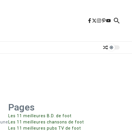
Pages
Les 11 meilleures B.D. de foot
 une
Les 11 meilleures chansons de foot
Les 11 meilleures pubs TV de foot