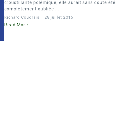
croustillante polémique, elle aurait sans doute été
complètement oubliée ...
Richard Coudrais
28 juillet 2016
Read More