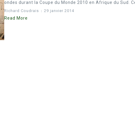
ondes durant la Coupe du Monde 2010 en Afrique du Sud. Ce
Richard Coudrais
29 janvier 2014
Read More