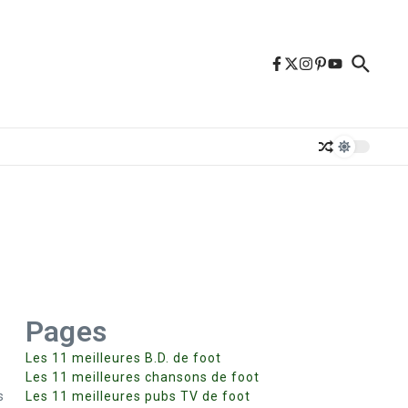
Pages
Les 11 meilleures B.D. de foot
Les 11 meilleures chansons de foot
s
Les 11 meilleures pubs TV de foot