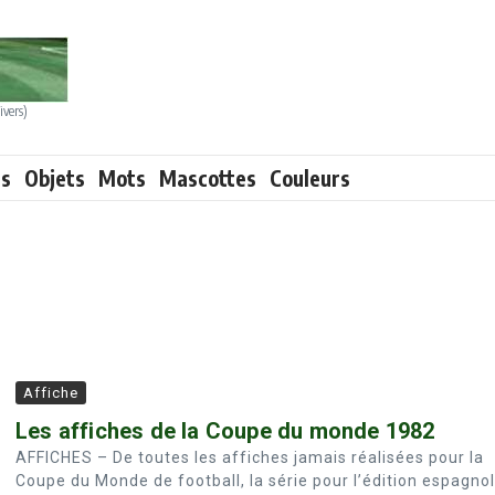
ivers)
ts
Objets
Mots
Mascottes
Couleurs
Affiche
Les affiches de la Coupe du monde 1982
AFFICHES – De toutes les affiches jamais réalisées pour la
Coupe du Monde de football, la série pour l’édition espagno