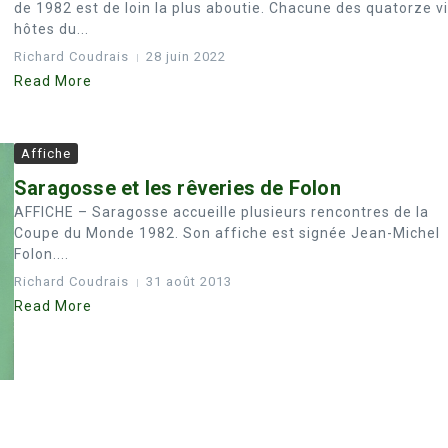
de 1982 est de loin la plus aboutie. Chacune des quatorze vi
hôtes du...
Richard Coudrais
28 juin 2022
Read More
Affiche
Saragosse et les rêveries de Folon
AFFICHE – Saragosse accueille plusieurs rencontres de la
Coupe du Monde 1982. Son affiche est signée Jean-Michel
Folon....
Richard Coudrais
31 août 2013
Read More