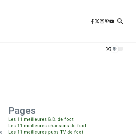
Pages
Les 11 meilleures B.D. de foot
Les 11 meilleures chansons de foot
le
Les 11 meilleures pubs TV de foot