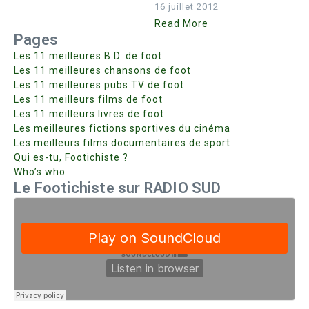
16 juillet 2012
Read More
Pages
Les 11 meilleures B.D. de foot
Les 11 meilleures chansons de foot
Les 11 meilleures pubs TV de foot
Les 11 meilleurs films de foot
Les 11 meilleurs livres de foot
Les meilleures fictions sportives du cinéma
Les meilleurs films documentaires de sport
Qui es-tu, Footichiste ?
Who’s who
Le Footichiste sur RADIO SUD