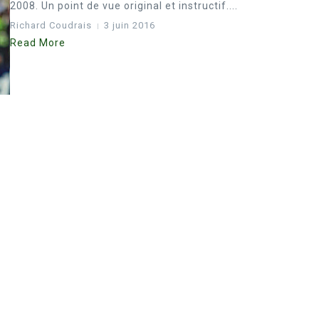
2008. Un point de vue original et instructif....
Richard Coudrais
3 juin 2016
Read More