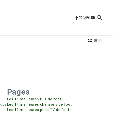
Pages
Les 11 meilleures B.D. de foot
nous
Les 11 meilleures chansons de foot
Les 11 meilleures pubs TV de foot