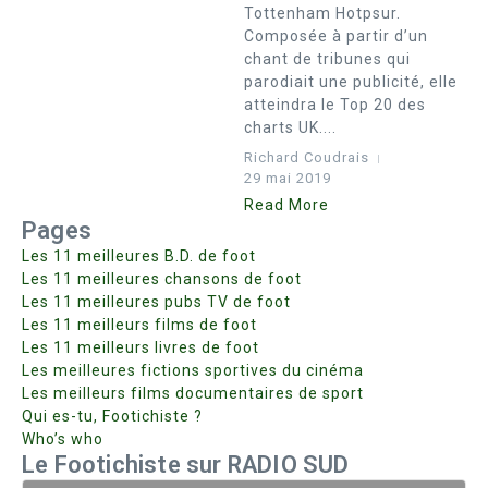
Tottenham Hotpsur.
Composée à partir d’un
chant de tribunes qui
parodiait une publicité, elle
atteindra le Top 20 des
charts UK....
Richard Coudrais
29 mai 2019
Read More
Pages
Les 11 meilleures B.D. de foot
Les 11 meilleures chansons de foot
Les 11 meilleures pubs TV de foot
Les 11 meilleurs films de foot
Les 11 meilleurs livres de foot
Les meilleures fictions sportives du cinéma
Les meilleurs films documentaires de sport
Qui es-tu, Footichiste ?
Who’s who
Le Footichiste sur RADIO SUD