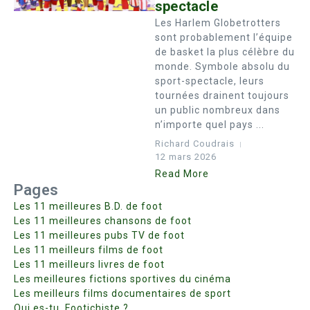
spectacle
Les Harlem Globetrotters
sont probablement l’équipe
de basket la plus célèbre du
monde. Symbole absolu du
sport-spectacle, leurs
tournées drainent toujours
un public nombreux dans
n’importe quel pays ...
Richard Coudrais
12 mars 2026
Read More
Pages
Les 11 meilleures B.D. de foot
Les 11 meilleures chansons de foot
Les 11 meilleures pubs TV de foot
Les 11 meilleurs films de foot
Les 11 meilleurs livres de foot
Les meilleures fictions sportives du cinéma
Les meilleurs films documentaires de sport
Qui es-tu, Footichiste ?