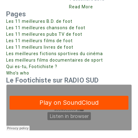
Read More
Pages
Les 11 meilleures B.D. de foot
Les 11 meilleures chansons de foot
Les 11 meilleures pubs TV de foot
Les 11 meilleurs films de foot
Les 11 meilleurs livres de foot
Les meilleures fictions sportives du cinéma
Les meilleurs films documentaires de sport
Qui es-tu, Footichiste ?
Who’s who
Le Footichiste sur RADIO SUD