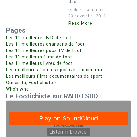
des ...
Richard Coudrais
23 novembre 2011
Read More
Pages
Les 11 meilleures B.D. de foot
Les 11 meilleures chansons de foot
Les 11 meilleures pubs TV de foot
Les 11 meilleurs films de foot
Les 11 meilleurs livres de foot
Les meilleures fictions sportives du cinéma
Les meilleurs films documentaires de sport
Qui es-tu, Footichiste ?
Who’s who
Le Footichiste sur RADIO SUD