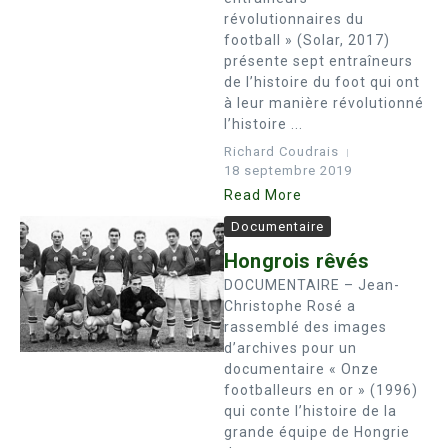
révolutionnaires du
football » (Solar, 2017)
présente sept entraîneurs
de l’histoire du foot qui ont
à leur manière révolutionné
l’histoire ...
Richard Coudrais
18 septembre 2019
Read More
Documentaire
Hongrois rêvés
DOCUMENTAIRE – Jean-
Christophe Rosé a
rassemblé des images
d’archives pour un
documentaire « Onze
footballeurs en or » (1996)
qui conte l’histoire de la
grande équipe de Hongrie