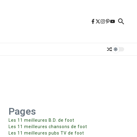
Pages
Les 11 meilleures B.D. de foot
Les 11 meilleures chansons de foot
Les 11 meilleures pubs TV de foot