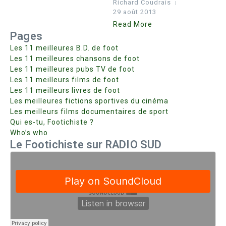
Richard Coudrais
29 août 2013
Read More
Pages
Les 11 meilleures B.D. de foot
Les 11 meilleures chansons de foot
Les 11 meilleures pubs TV de foot
Les 11 meilleurs films de foot
Les 11 meilleurs livres de foot
Les meilleures fictions sportives du cinéma
Les meilleurs films documentaires de sport
Qui es-tu, Footichiste ?
Who’s who
Le Footichiste sur RADIO SUD