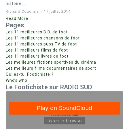
histoire....
Richard Coudrais
17 juillet 2014
Read More
Pages
Les 11 meilleures B.D. de foot
Les 11 meilleures chansons de foot
Les 11 meilleures pubs TV de foot
Les 11 meilleurs films de foot
Les 11 meilleurs livres de foot
Les meilleures fictions sportives du cinéma
Les meilleurs films documentaires de sport
Qui es-tu, Footichiste ?
Who’s who
Le Footichiste sur RADIO SUD