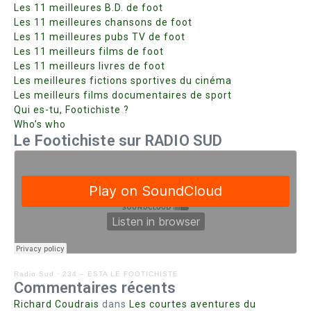
Les 11 meilleures B.D. de foot
Les 11 meilleures chansons de foot
Les 11 meilleures pubs TV de foot
Les 11 meilleurs films de foot
Les 11 meilleurs livres de foot
Les meilleures fictions sportives du cinéma
Les meilleurs films documentaires de sport
Qui es-tu, Footichiste ?
Who’s who
Le Footichiste sur RADIO SUD
Radio Sud
·
234 – ESTA LE FOOTICHISTE
Commentaires récents
Richard Coudrais
dans
Les courtes aventures du