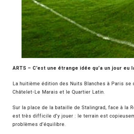
ARTS – C’est une étrange idée qu’a un jour eu la
La huitième édition des Nuits Blanches à Paris se d
Châtelet-Le Marais et le Quartier Latin.
Sur la place de la bataille de Stalingrad, face à la 
est très difficile d’y jouer : le terrain est copieu
problèmes d’équilibre.