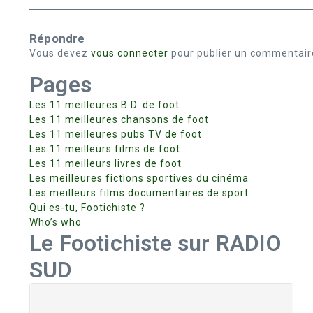
Répondre
Vous devez
vous connecter
pour publier un commentair
Pages
Les 11 meilleures B.D. de foot
Les 11 meilleures chansons de foot
Les 11 meilleures pubs TV de foot
Les 11 meilleurs films de foot
Les 11 meilleurs livres de foot
Les meilleures fictions sportives du cinéma
Les meilleurs films documentaires de sport
Qui es-tu, Footichiste ?
Who’s who
Le Footichiste sur RADIO
SUD