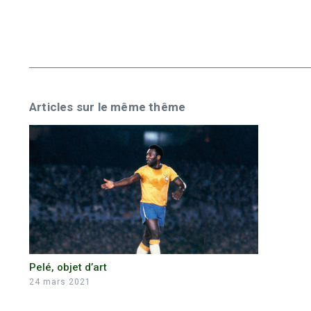
Articles sur le même thême
Pelé, objet d’art
24 mars 2021