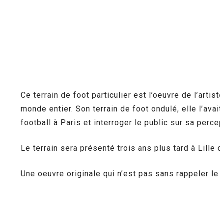
Ce terrain de foot particulier est l’oeuvre de l’a
monde entier. Son terrain de foot ondulé, elle l’ava
football à Paris et interroger le public sur sa perce
Le terrain sera présenté trois ans plus tard à Lille
Une oeuvre originale qui n’est pas sans rappeler le