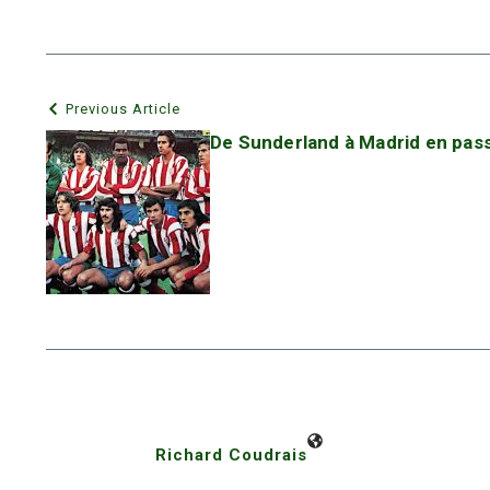
Previous Article
De Sunderland à Madrid en pass
Richard Coudrais