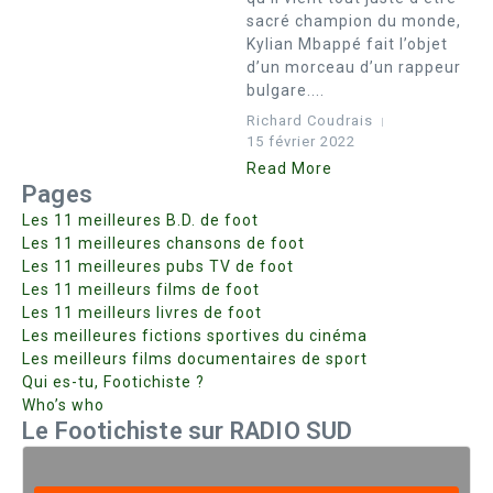
sacré champion du monde,
Kylian Mbappé fait l’objet
d’un morceau d’un rappeur
bulgare....
Richard Coudrais
15 février 2022
Read More
Pages
Les 11 meilleures B.D. de foot
Les 11 meilleures chansons de foot
Les 11 meilleures pubs TV de foot
Les 11 meilleurs films de foot
Les 11 meilleurs livres de foot
Les meilleures fictions sportives du cinéma
Les meilleurs films documentaires de sport
Qui es-tu, Footichiste ?
Who’s who
Le Footichiste sur RADIO SUD