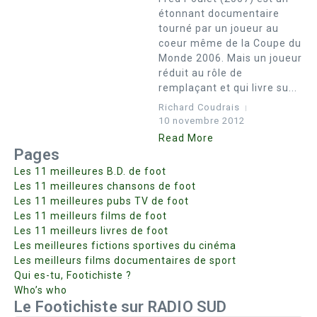
étonnant documentaire
tourné par un joueur au
coeur même de la Coupe du
Monde 2006. Mais un joueur
réduit au rôle de
remplaçant et qui livre su...
Richard Coudrais
10 novembre 2012
Read More
Pages
Les 11 meilleures B.D. de foot
Les 11 meilleures chansons de foot
Les 11 meilleures pubs TV de foot
Les 11 meilleurs films de foot
Les 11 meilleurs livres de foot
Les meilleures fictions sportives du cinéma
Les meilleurs films documentaires de sport
Qui es-tu, Footichiste ?
Who’s who
Le Footichiste sur RADIO SUD