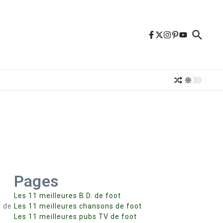
Pages
Les 11 meilleures B.D. de foot
e de
Les 11 meilleures chansons de foot
Les 11 meilleures pubs TV de foot