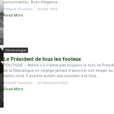
personnalités. Avec élégance....
Richard Coudrais
20 mai 2025
Read More
Chronologie
Le Président de tous les footeux
POLITIQUE – Même s’il n’aime pas toujours le foot, le Prési
de la République ne néglige jamais d’associer son image au
ballon rond. Il assiste autant que possible à la fina...
Richard Coudrais
20 décembre 2022
Read More