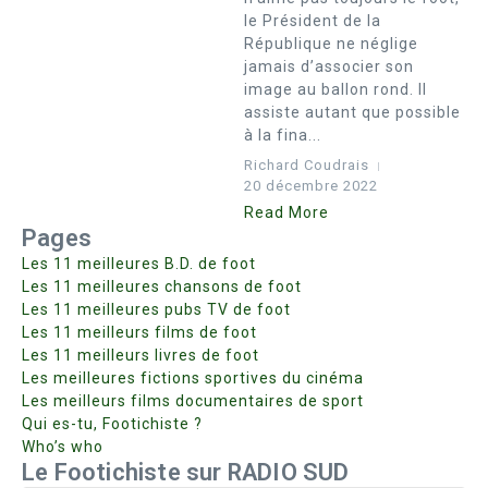
le Président de la
République ne néglige
jamais d’associer son
image au ballon rond. Il
assiste autant que possible
à la fina...
Richard Coudrais
20 décembre 2022
Read More
Pages
Les 11 meilleures B.D. de foot
Les 11 meilleures chansons de foot
Les 11 meilleures pubs TV de foot
Les 11 meilleurs films de foot
Les 11 meilleurs livres de foot
Les meilleures fictions sportives du cinéma
Les meilleurs films documentaires de sport
Qui es-tu, Footichiste ?
Who’s who
Le Footichiste sur RADIO SUD