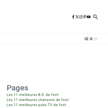
Pages
Les 11 meilleures B.D. de foot
Les 11 meilleures chansons de foot
l
Les 11 meilleures pubs TV de foot