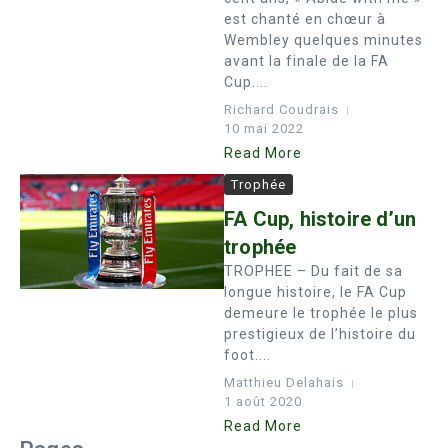
est chanté en chœur à
Wembley quelques minutes
avant la finale de la FA
Cup....
Richard Coudrais
10 mai 2022
Read More
Trophée
FA Cup, histoire d’un
trophée
TROPHEE – Du fait de sa
longue histoire, le FA Cup
demeure le trophée le plus
prestigieux de l’histoire du
foot....
Matthieu Delahais
1 août 2020
Read More