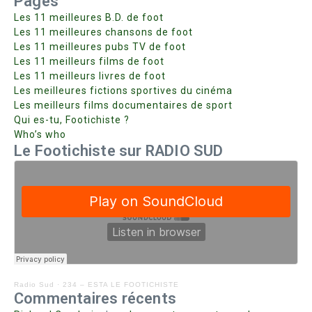
Pages
Les 11 meilleures B.D. de foot
Les 11 meilleures chansons de foot
Les 11 meilleures pubs TV de foot
Les 11 meilleurs films de foot
Les 11 meilleurs livres de foot
Les meilleures fictions sportives du cinéma
Les meilleurs films documentaires de sport
Qui es-tu, Footichiste ?
Who’s who
Le Footichiste sur RADIO SUD
Radio Sud
·
234 – ESTA LE FOOTICHISTE
Commentaires récents