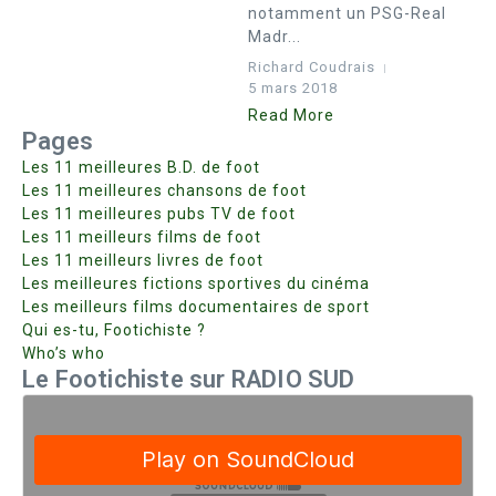
notamment un PSG-Real
Madr...
Richard Coudrais
5 mars 2018
Read More
Pages
Les 11 meilleures B.D. de foot
Les 11 meilleures chansons de foot
Les 11 meilleures pubs TV de foot
Les 11 meilleurs films de foot
Les 11 meilleurs livres de foot
Les meilleures fictions sportives du cinéma
Les meilleurs films documentaires de sport
Qui es-tu, Footichiste ?
Who’s who
Le Footichiste sur RADIO SUD