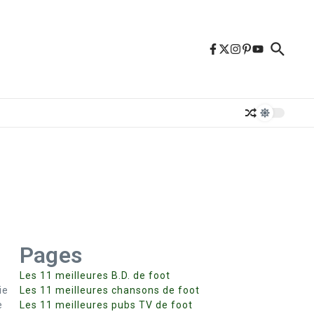
Pages
Les 11 meilleures B.D. de foot
ie
Les 11 meilleures chansons de foot
e
Les 11 meilleures pubs TV de foot