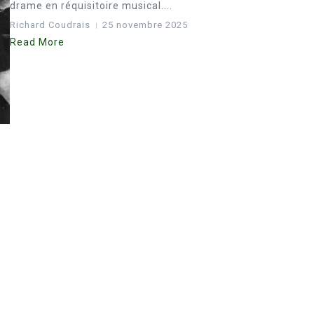
drame en réquisitoire musical....
Richard Coudrais
25 novembre 2025
Read More