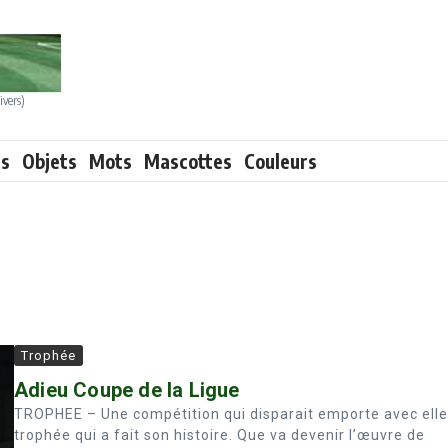
ivers)
ts
Objets
Mots
Mascottes
Couleurs
Trophée
Adieu Coupe de la Ligue
TROPHEE – Une compétition qui disparait emporte avec elle
trophée qui a fait son histoire. Que va devenir l’œuvre de