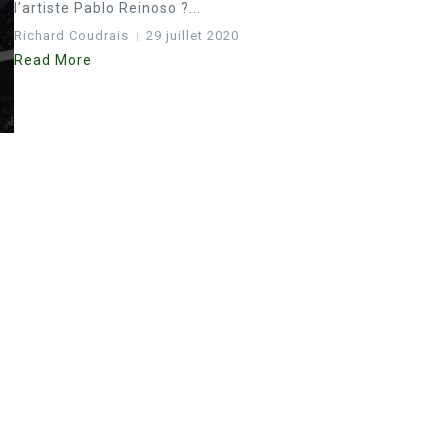
l’artiste Pablo Reinoso ?...
Richard Coudrais
29 juillet 2020
Read More