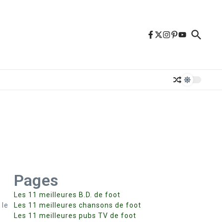
Pages
Les 11 meilleures B.D. de foot
 le
Les 11 meilleures chansons de foot
Les 11 meilleures pubs TV de foot