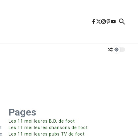
Pages
Les 11 meilleures B.D. de foot
t
Les 11 meilleures chansons de foot
e.
Les 11 meilleures pubs TV de foot