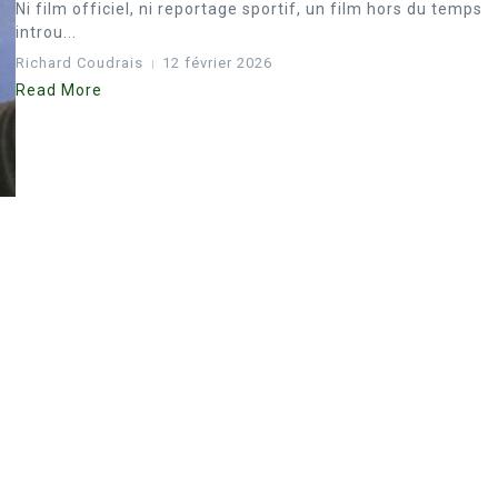
Ni film officiel, ni reportage sportif, un film hors du temps
introu...
Richard Coudrais
12 février 2026
Read More