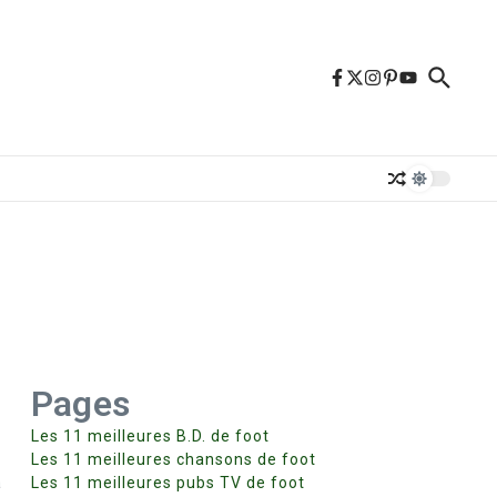
Pages
Les 11 meilleures B.D. de foot
Les 11 meilleures chansons de foot
a
Les 11 meilleures pubs TV de foot