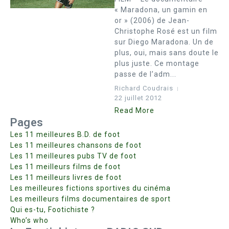
« Maradona, un gamin en
or » (2006) de Jean-
Christophe Rosé est un film
sur Diego Maradona. Un de
plus, oui, mais sans doute le
plus juste. Ce montage
passe de l’adm...
Richard Coudrais
22 juillet 2012
Read More
Pages
Les 11 meilleures B.D. de foot
Les 11 meilleures chansons de foot
Les 11 meilleures pubs TV de foot
Les 11 meilleurs films de foot
Les 11 meilleurs livres de foot
Les meilleures fictions sportives du cinéma
Les meilleurs films documentaires de sport
Qui es-tu, Footichiste ?
Who’s who