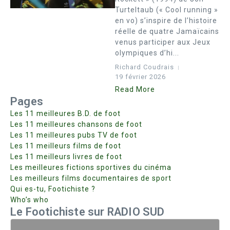
Turteltaub (« Cool running »
en vo) s’inspire de l’histoire
réelle de quatre Jamaïcains
venus participer aux Jeux
olympiques d’hi...
Richard Coudrais
19 février 2026
Read More
Pages
Les 11 meilleures B.D. de foot
Les 11 meilleures chansons de foot
Les 11 meilleures pubs TV de foot
Les 11 meilleurs films de foot
Les 11 meilleurs livres de foot
Les meilleures fictions sportives du cinéma
Les meilleurs films documentaires de sport
Qui es-tu, Footichiste ?
Who’s who
Le Footichiste sur RADIO SUD