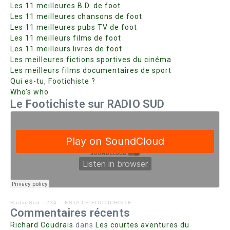
Les 11 meilleures B.D. de foot
Les 11 meilleures chansons de foot
Les 11 meilleures pubs TV de foot
Les 11 meilleurs films de foot
Les 11 meilleurs livres de foot
Les meilleures fictions sportives du cinéma
Les meilleurs films documentaires de sport
Qui es-tu, Footichiste ?
Who’s who
Le Footichiste sur RADIO SUD
Radio Sud
·
234 – ESTA LE FOOTICHISTE
Commentaires récents
Richard Coudrais
dans
Les courtes aventures du